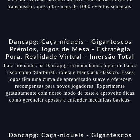
transmissão, que cobre mais de 1000 eventos semanais.
Dancapg: Caça-níqueis - Gigantescos
Prêmios, Jogos de Mesa - Estratégia
Pura, Realidade Virtual - Imersão Total
Para iniciantes na Dancapg, recomendamos jogos de baixo
risco como 'Starburst', roleta e blackjack clássico. Esses
jogos têm uma curva de aprendizado suave e oferecem
recompensas para novos jogadores. Experimente
gratuitamente com nosso modo de teste e aproveite dicas
como gerenciar apostas e entender mecânicas básicas.
Dancapg: Caça-níqueis - Gigantescos