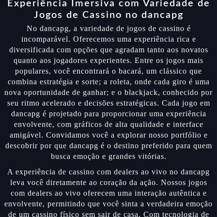
Experiência Imersiva com Variedade de
Jogos de Cassino no dancapg
No dancapg, a variedade de jogos de cassino é
incomparável. Oferecemos uma experiência rica e
diversificada com opções que agradam tanto aos novatos
quanto aos jogadores experientes. Entre os jogos mais
populares, você encontrará o bacará, um clássico que
combina estratégia e sorte; a roleta, onde cada giro é uma
nova oportunidade de ganhar; e o blackjack, conhecido por
seu ritmo acelerado e decisões estratégicas. Cada jogo em
dancapg é projetado para proporcionar uma experiência
envolvente, com gráficos de alta qualidade e interface
amigável. Convidamos você a explorar nosso portfólio e
descobrir por que dancapg é o destino preferido para quem
busca emoção e grandes vitórias.
A experiência de cassino com dealers ao vivo no dancapg
leva você diretamente ao coração da ação. Nossos jogos
com dealers ao vivo oferecem uma interação autêntica e
envolvente, permitindo que você sinta a verdadeira emoção
de um cassino físico sem sair de casa. Com tecnologia de