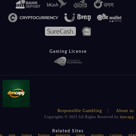
Gaming License
Responsible Gambling
About us
Copyrights © 2025 All Rights Reserved by
dancapg
Related Sites
in
app
jogos
bonus
esporte
jogo
promo
casino
pla