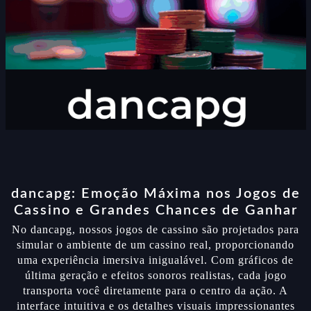
dancapg: Emoção Máxima nos Jogos de
Cassino e Grandes Chances de Ganhar
No dancapg, nossos jogos de cassino são projetados para
simular o ambiente de um cassino real, proporcionando
uma experiência imersiva inigualável. Com gráficos de
última geração e efeitos sonoros realistas, cada jogo
transporta você diretamente para o centro da ação. A
interface intuitiva e os detalhes visuais impressionantes